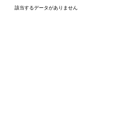
該当するデータがありません