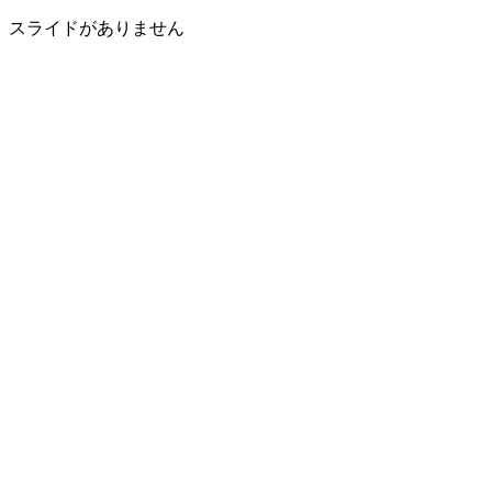
スライドがありません