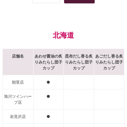
北海道
店舗名
あわせ醤油の炙
昆布だし香る炙
あごだし香る炙
りみたらし団子
りみたらし団子
りみたらし団子
カップ
カップ
カップ
朝里店
●
旭川ツインハー
●
プ店
岩見沢店
●