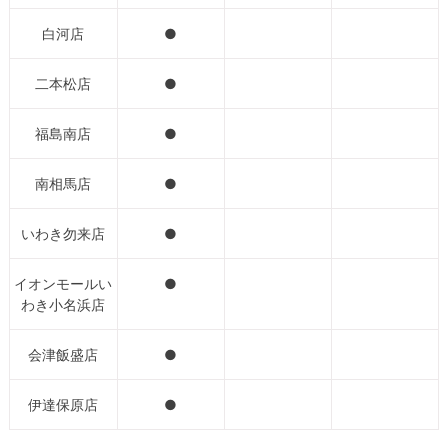
白河店
●
二本松店
●
福島南店
●
南相馬店
●
いわき勿来店
●
イオンモールい
●
わき小名浜店
会津飯盛店
●
伊達保原店
●