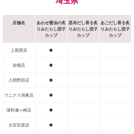
埼玉県
店舗名
あわせ醤油の炙
昆布だし香る炙
あごだし香る炙
りみたらし団子
りみたらし団子
りみたらし団子
カップ
カップ
カップ
上尾西店
●
岩槻店
●
入間野田店
●
ウニクス鴻巣店
●
浦和瀬ヶ崎店
●
大宮宮原店
●