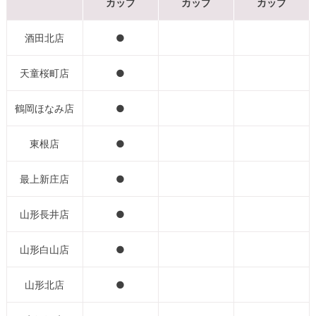
カップ
カップ
カップ
酒田北店
●
天童桜町店
●
鶴岡ほなみ店
●
東根店
●
最上新庄店
●
山形長井店
●
山形白山店
●
山形北店
●