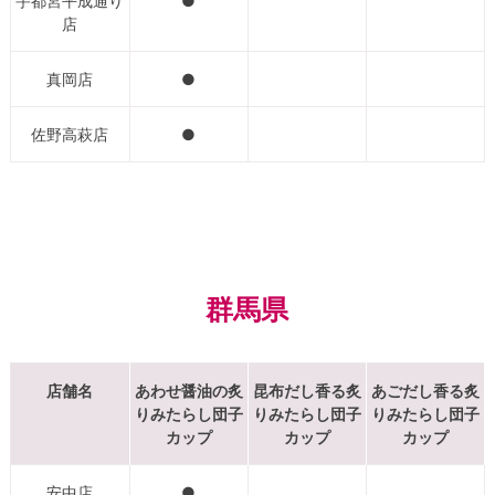
宇都宮平成通り
●
店
真岡店
●
佐野高萩店
●
群馬県
店舗名
あわせ醤油の炙
昆布だし香る炙
あごだし香る炙
りみたらし団子
りみたらし団子
りみたらし団子
カップ
カップ
カップ
安中店
●