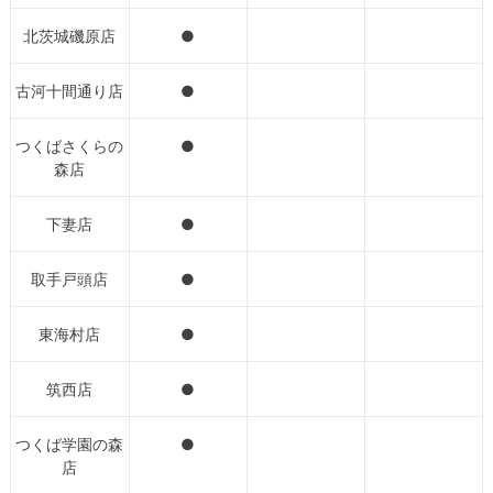
北茨城磯原店
●
古河十間通り店
●
つくばさくらの
●
森店
下妻店
●
取手戸頭店
●
東海村店
●
筑西店
●
つくば学園の森
●
店