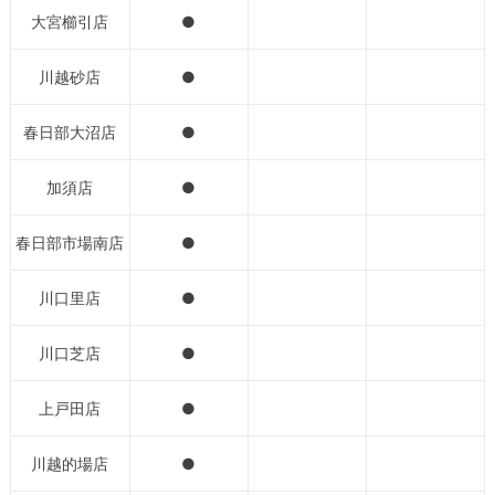
大宮櫛引店
●
川越砂店
●
春日部大沼店
●
加須店
●
春日部市場南店
●
川口里店
●
川口芝店
●
上戸田店
●
川越的場店
●