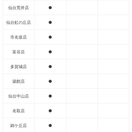
仙台荒井店
●
仙台虹の丘店
●
市名坂店
●
富谷店
●
多賀城店
●
築館店
●
仙台中山店
●
名取店
●
錦ケ丘店
●