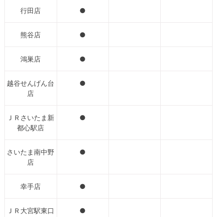
行田店
●
熊谷店
●
鴻巣店
●
越谷せんげん台
●
店
ＪＲさいたま新
●
都心駅店
さいたま南中野
●
店
幸手店
●
ＪＲ大宮駅東口
●