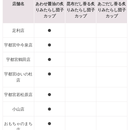
店舗名
あわせ醤油の炙
昆布だし香る炙
あごだし香る炙
りみたらし団子
りみたらし団子
りみたらし団子
カップ
カップ
カップ
足利店
●
宇都宮中今泉店
●
宇都宮鶴田店
●
宇都宮ゆいの杜
●
店
宇都宮若松原店
●
小山店
●
おもちゃのまち
●
店