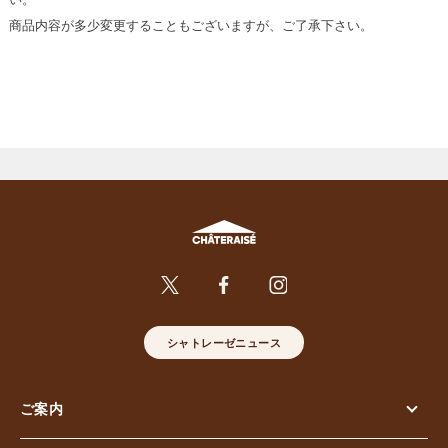
商品内容が多少変更することもございますが、ご了承下さい。
シャトレーゼニュース
ご案内