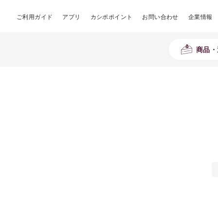
ご利用ガイド
アプリ
カシポポイント
お問い合わせ
企業情報
商品・