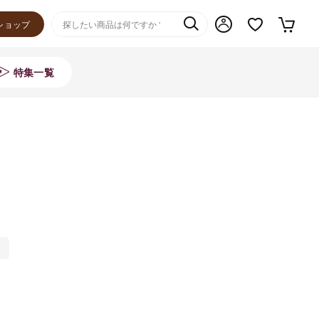
ショップ
特集一覧