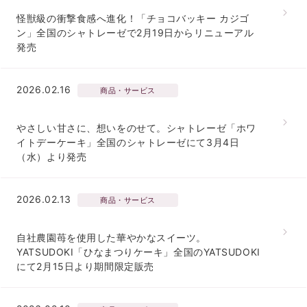
怪獣級の衝撃食感へ進化！「チョコバッキー カジゴ
ン」全国のシャトレーゼで2月19日からリニューアル
発売
2026.02.16
商品・サービス
やさしい甘さに、想いをのせて。シャトレーゼ「ホワ
イトデーケーキ」全国のシャトレーゼにて3月4日
（水）より発売
2026.02.13
商品・サービス
自社農園苺を使用した華やかなスイーツ。
YATSUDOKI「ひなまつりケーキ」全国のYATSUDOKI
にて2月15日より期間限定販売