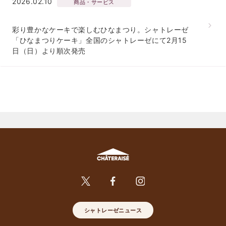
2026.02.10
商品・サービス
彩り豊かなケーキで楽しむひなまつり。シャトレーゼ
「ひなまつりケーキ」全国のシャトレーゼにて2月15
日（日）より順次発売
シャトレーゼニュース