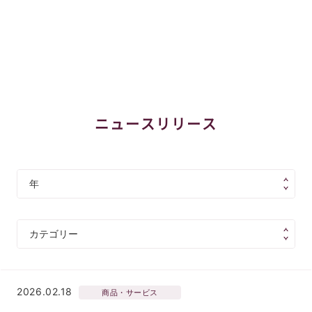
ニュースリリース
2026.02.18
商品・サービス