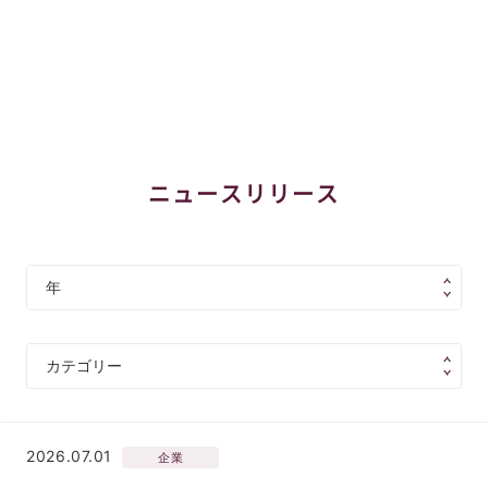
ニュースリリース
2026.07.01
企業