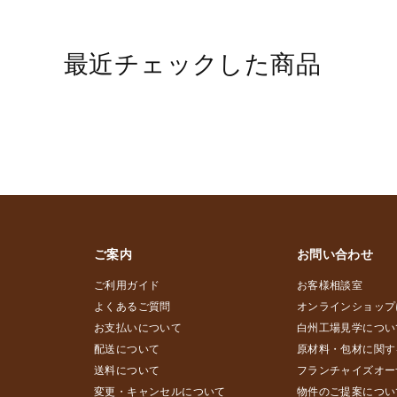
最近チェックした商品
ご案内
お問い合わせ
ご利用ガイド
お客様相談室
よくあるご質問
オンラインショップ
お支払いについて
白州工場見学につい
配送について
原材料・包材に関す
送料について
フランチャイズオー
変更・キャンセルについて
物件のご提案につい