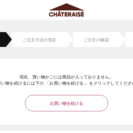
ご注文方法の指定
ご注文の確認
現在、買い物かごには商品が入っておりません。
買い物を続けるには下の 「お買い物を続ける」 をクリックしてくださ