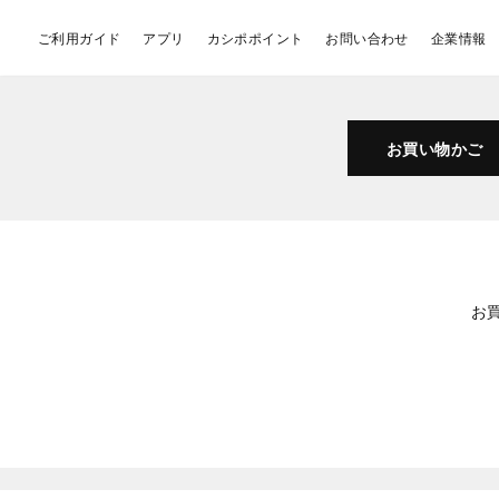
ご利用ガイド
アプリ
カシポポイント
お問い合わせ
企業情報
お買い物かご
お