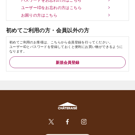
ユーザーIDをお忘れの方はこちら
お困りの方はこちら
初めてご利用の方・会員以外の方
初めてご利用のお客様は、こちらから会員登録を行ってください。
ユーザーIDとパスワードを登録しておくと便利にお買い物ができるように
なります。