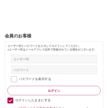
会員のお客様
ユーザーIDとパスワードを入力してログインしてください。
※ユーザーIDはメールアドレス以外で登録されている場合がございます。
パスワードを表示する
ログインしたままにする
パスワードをお忘れの方はこちら