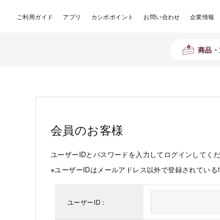
ご利用ガイド
アプリ
カシポポイント
お問い合わせ
企業情報
商品・
会員のお客様
ユーザーIDとパスワードを入力してログインしてく
※ユーザーIDはメールアドレス以外で登録されてい
ユーザーID：