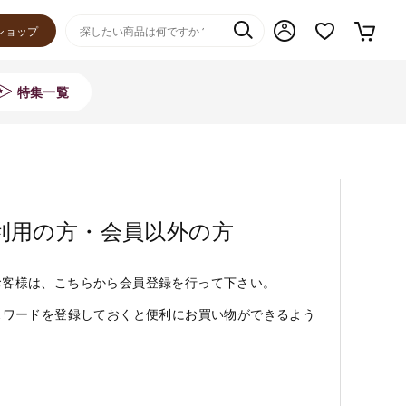
ショップ
特集一覧
利用の方・会員以外の方
お客様は、こちらから会員登録を行って下さい。
スワードを登録しておくと便利にお買い物ができるよう