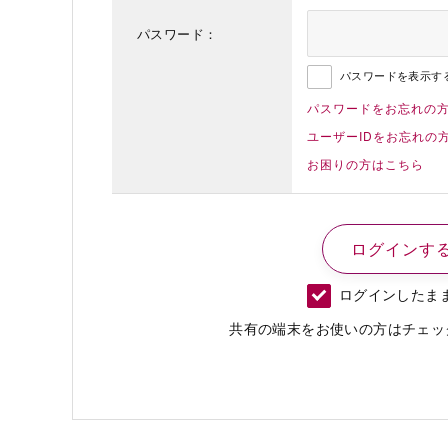
パスワード：
パスワードを表示す
パスワードをお忘れの
ユーザーIDをお忘れの
お困りの方はこちら
ログインしたま
共有の端末をお使いの方はチェッ