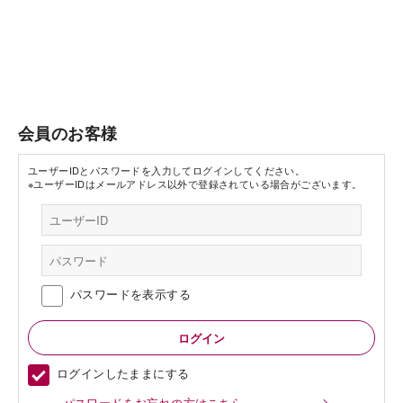
会員のお客様
ユーザーIDとパスワードを入力してログインしてください。
※ユーザーIDはメールアドレス以外で登録されている場合がございます。
パスワードを表示する
ログインしたままにする
パスワードをお忘れの方はこちら