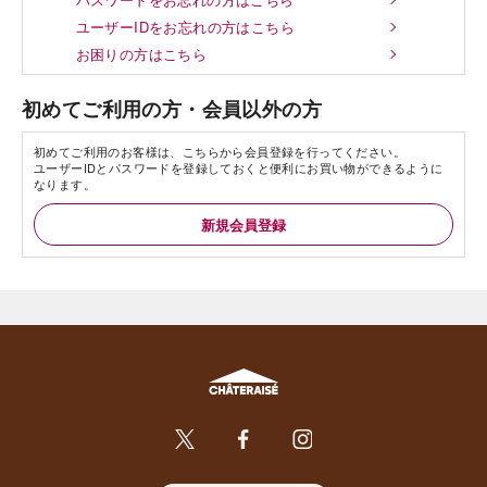
ユーザーIDをお忘れの方はこちら
お困りの方はこちら
初めてご利用の方・会員以外の方
初めてご利用のお客様は、こちらから会員登録を行ってください。
ユーザーIDとパスワードを登録しておくと便利にお買い物ができるように
なります。