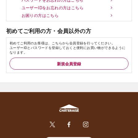
ユーザーIDをお忘れの方はこちら
お困りの方はこちら
初めてご利用の方・会員以外の方
初めてご利用のお客様は、こちらから会員登録を行ってください。
ユーザーIDとパスワードを登録しておくと便利にお買い物ができるように
なります。