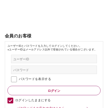
会員のお客様
ユーザーIDとパスワードを入力してログインしてください。
※ユーザーIDはメールアドレス以外で登録されている場合がございます。
パスワードを表示する
ログインしたままにする
パスワードをお忘れの方はこちら