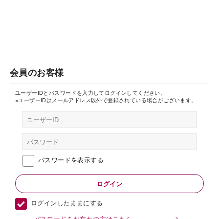
会員のお客様
ユーザーIDとパスワードを入力してログインしてください。
※ユーザーIDはメールアドレス以外で登録されている場合がございます。
パスワードを表示する
ログインしたままにする
パスワードをお忘れの方はこちら