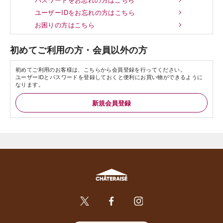
ユーザーIDをお忘れの方はこちら
お困りの方はこちら
初めてご利用の方・会員以外の方
初めてご利用のお客様は、こちらから会員登録を行ってください。
ユーザーIDとパスワードを登録しておくと便利にお買い物ができるように
なります。