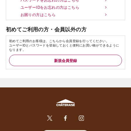
ユーザーIDをお忘れの方はこちら
お困りの方はこちら
初めてご利用の方・会員以外の方
初めてご利用のお客様は、こちらから会員登録を行ってください。
ユーザーIDとパスワードを登録しておくと便利にお買い物ができるように
なります。