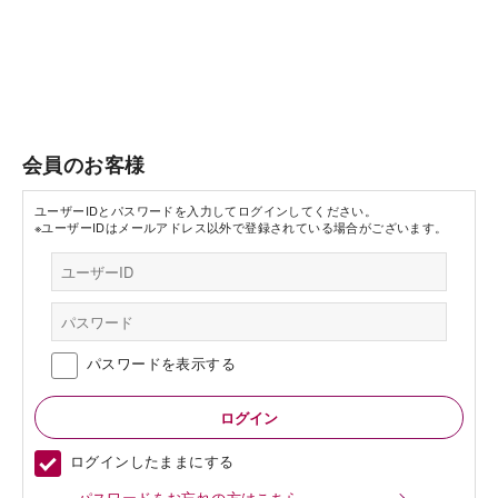
会員のお客様
ユーザーIDとパスワードを入力してログインしてください。
※ユーザーIDはメールアドレス以外で登録されている場合がございます。
パスワードを表示する
ログインしたままにする
パスワードをお忘れの方はこちら