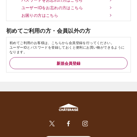
ユーザーIDをお忘れの方はこちら
お困りの方はこちら
初めてご利用の方・会員以外の方
初めてご利用のお客様は、こちらから会員登録を行ってください。
ユーザーIDとパスワードを登録しておくと便利にお買い物ができるように
なります。