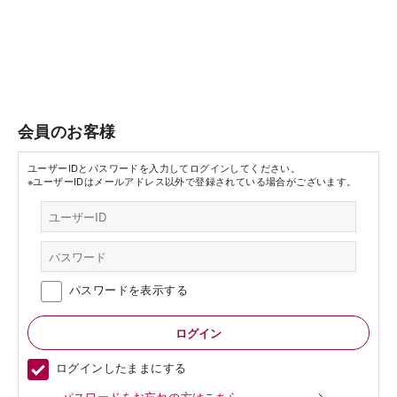
会員のお客様
ユーザーIDとパスワードを入力してログインしてください。
※ユーザーIDはメールアドレス以外で登録されている場合がございます。
パスワードを表示する
ログインしたままにする
パスワードをお忘れの方はこちら