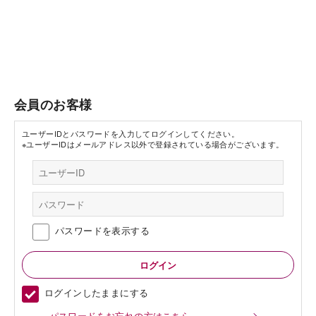
会員のお客様
ユーザーIDとパスワードを入力してログインしてください。
※ユーザーIDはメールアドレス以外で登録されている場合がございます。
パスワードを表示する
ログインしたままにする
パスワードをお忘れの方はこちら