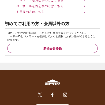
ユーザーIDをお忘れの方はこちら
お困りの方はこちら
初めてご利用の方・会員以外の方
初めてご利用のお客様は、こちらから会員登録を行ってください。
ユーザーIDとパスワードを登録しておくと便利にお買い物ができるように
なります。