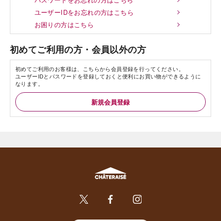
ユーザーIDをお忘れの方はこちら
お困りの方はこちら
初めてご利用の方・会員以外の方
初めてご利用のお客様は、こちらから会員登録を行ってください。
ユーザーIDとパスワードを登録しておくと便利にお買い物ができるように
なります。