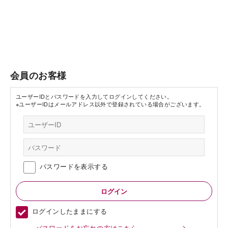
会員のお客様
ユーザーIDとパスワードを入力してログインしてください。
※ユーザーIDはメールアドレス以外で登録されている場合がございます。
パスワードを表示する
ログインしたままにする
パスワードをお忘れの方はこちら