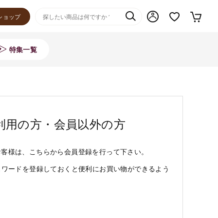
ショップ
特集一覧
利用の方・会員以外の方
お客様は、こちらから会員登録を行って下さい。
スワードを登録しておくと便利にお買い物ができるよう