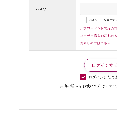
パスワード：
パスワードを表示す
パスワードをお忘れの
ユーザーIDをお忘れの
お困りの方はこちら
ログインしたま
共有の端末をお使いの方はチェッ