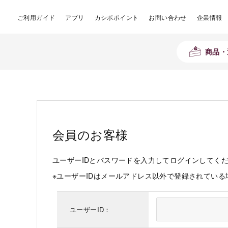
ご利用ガイド
アプリ
カシポポイント
お問い合わせ
企業情報
商品・
会員のお客様
ユーザーIDとパスワードを入力してログインしてく
※ユーザーIDはメールアドレス以外で登録されてい
ユーザーID：