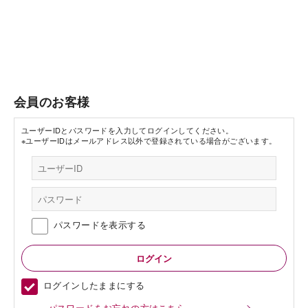
会員のお客様
ユーザーIDとパスワードを入力してログインしてください。
※ユーザーIDはメールアドレス以外で登録されている場合がございます。
パスワードを表示する
ログインしたままにする
パスワードをお忘れの方はこちら