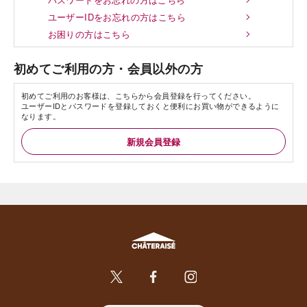
ユーザーIDをお忘れの方はこちら
お困りの方はこちら
初めてご利用の方・会員以外の方
初めてご利用のお客様は、こちらから会員登録を行ってください。
ユーザーIDとパスワードを登録しておくと便利にお買い物ができるように
なります。