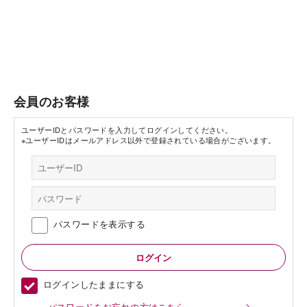
会員のお客様
ユーザーIDとパスワードを入力してログインしてください。
※ユーザーIDはメールアドレス以外で登録されている場合がございます。
パスワードを表示する
ログインしたままにする
パスワードをお忘れの方はこちら