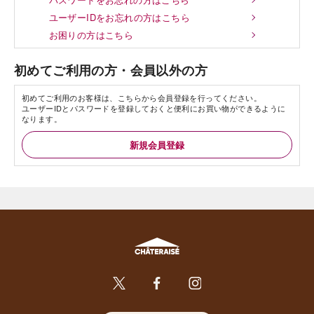
ユーザーIDをお忘れの方はこちら
お困りの方はこちら
初めてご利用の方・会員以外の方
初めてご利用のお客様は、こちらから会員登録を行ってください。
ユーザーIDとパスワードを登録しておくと便利にお買い物ができるように
なります。