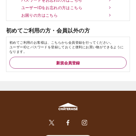
ユーザーIDをお忘れの方はこちら
お困りの方はこちら
初めてご利用の方・会員以外の方
初めてご利用のお客様は、こちらから会員登録を行ってください。
ユーザーIDとパスワードを登録しておくと便利にお買い物ができるように
なります。