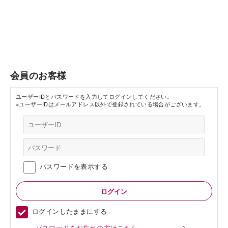
会員のお客様
ユーザーIDとパスワードを入力してログインしてください。
※ユーザーIDはメールアドレス以外で登録されている場合がございます。
パスワードを表示する
ログインしたままにする
パスワードをお忘れの方はこちら