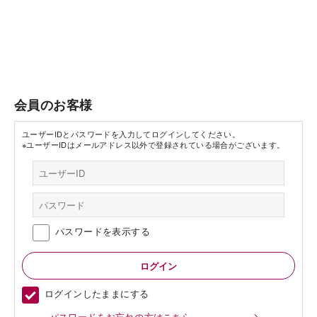
会員のお客様
ユーザーIDとパスワードを入力してログインしてください。
※ユーザーIDはメールアドレス以外で登録されている場合がございます。
パスワードを表示する
ログインしたままにする
パスワードをお忘れの方はこちら