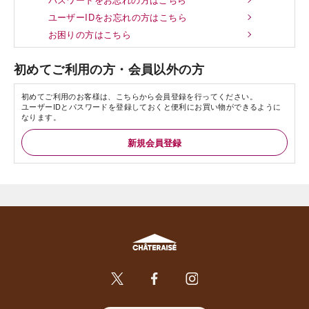
ユーザーIDをお忘れの方はこちら
お困りの方はこちら
初めてご利用の方・会員以外の方
初めてご利用のお客様は、こちらから会員登録を行ってください。
ユーザーIDとパスワードを登録しておくと便利にお買い物ができるように
なります。