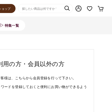
ショップ
特集一覧
利用の方・会員以外の方
お客様は、こちらから会員登録を行って下さい。
スワードを登録しておくと便利にお買い物ができるよう