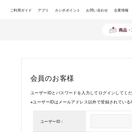
ご利用ガイド
アプリ
カシポポイント
お問い合わせ
企業情報
商品・
会員のお客様
ユーザーIDとパスワードを入力してログインしてく
※ユーザーIDはメールアドレス以外で登録されてい
ユーザーID：