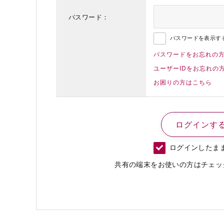
パスワード：
パスワードを表示す
パスワードをお忘れの
ユーザーIDをお忘れの
お困りの方はこちら
ログインしたま
共有の端末をお使いの方はチェッ