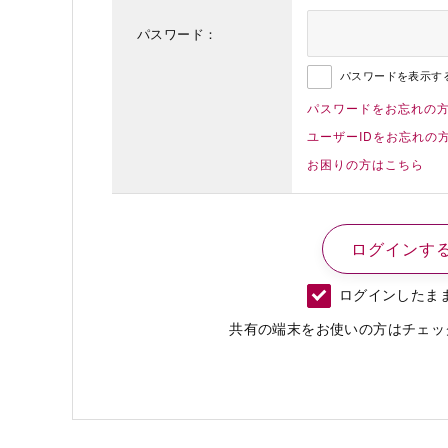
パスワード：
パスワードを表示す
パスワードをお忘れの
ユーザーIDをお忘れの
お困りの方はこちら
ログインしたま
共有の端末をお使いの方はチェッ