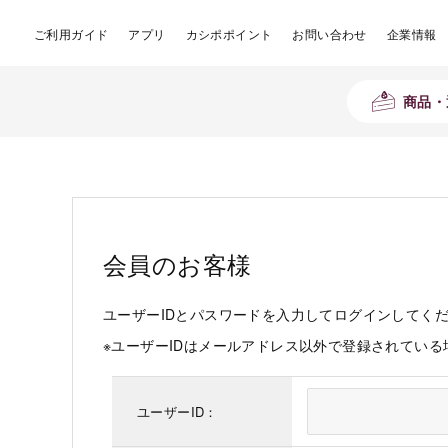
ご利用ガイド
アプリ
カシポポイント
お問い合わせ
企業情報
商品・
会員のお客様
ユーザーIDとパスワードを入力してログインしてく
※ユーザーIDはメールアドレス以外で登録されてい
ユーザーID：