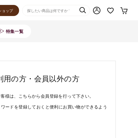
ショップ
特集一覧
利用の方・会員以外の方
お客様は、こちらから会員登録を行って下さい。
スワードを登録しておくと便利にお買い物ができるよう