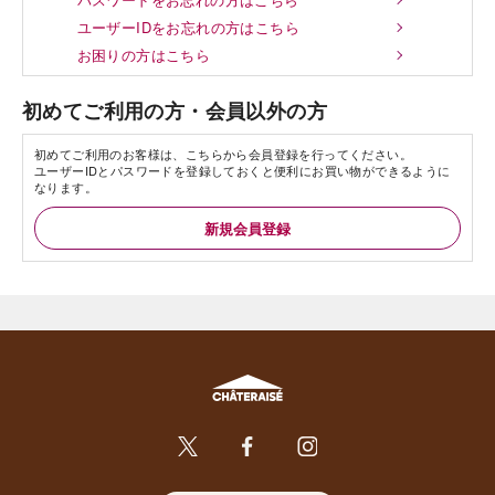
ユーザーIDをお忘れの方はこちら
お困りの方はこちら
初めてご利用の方・会員以外の方
初めてご利用のお客様は、こちらから会員登録を行ってください。
ユーザーIDとパスワードを登録しておくと便利にお買い物ができるように
なります。