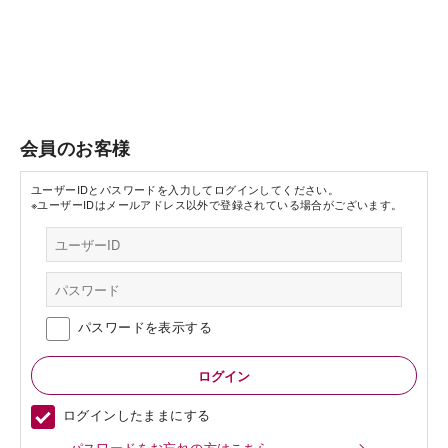
会員のお客様
ユーザーIDとパスワードを入力してログインしてください。
※ユーザーIDはメールアドレス以外で登録されている場合がございます。
パスワードを表示する
ログインしたままにする
パスワードをお忘れの方はこちら