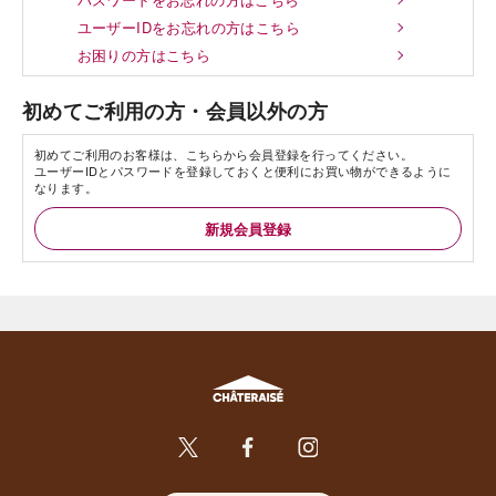
ユーザーIDをお忘れの方はこちら
お困りの方はこちら
初めてご利用の方・会員以外の方
初めてご利用のお客様は、こちらから会員登録を行ってください。
ユーザーIDとパスワードを登録しておくと便利にお買い物ができるように
なります。