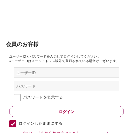
会員のお客様
ユーザーIDとパスワードを入力してログインしてください。
※ユーザーIDはメールアドレス以外で登録されている場合がございます。
パスワードを表示する
ログインしたままにする
パスワードをお忘れの方はこちら