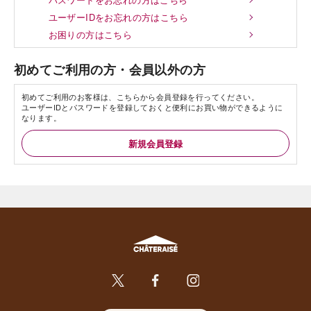
ユーザーIDをお忘れの方はこちら
お困りの方はこちら
初めてご利用の方・会員以外の方
初めてご利用のお客様は、こちらから会員登録を行ってください。
ユーザーIDとパスワードを登録しておくと便利にお買い物ができるように
なります。