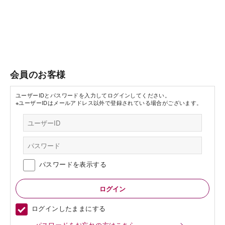
会員のお客様
ユーザーIDとパスワードを入力してログインしてください。
※ユーザーIDはメールアドレス以外で登録されている場合がございます。
パスワードを表示する
ログインしたままにする
パスワードをお忘れの方はこちら