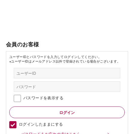
会員のお客様
ユーザーIDとパスワードを入力してログインしてください。
※ユーザーIDはメールアドレス以外で登録されている場合がございます。
パスワードを表示する
ログインしたままにする
パスワードをお忘れの方はこちら