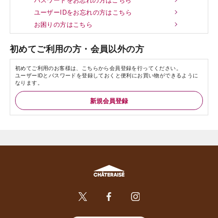
ユーザーIDをお忘れの方はこちら
お困りの方はこちら
初めてご利用の方・会員以外の方
初めてご利用のお客様は、こちらから会員登録を行ってください。
ユーザーIDとパスワードを登録しておくと便利にお買い物ができるように
なります。