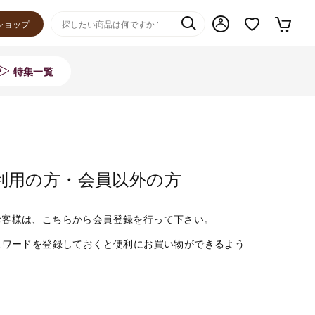
ショップ
特集一覧
利用の方・会員以外の方
お客様は、こちらから会員登録を行って下さい。
スワードを登録しておくと便利にお買い物ができるよう