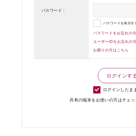
パスワード：
パスワードを表示す
パスワードをお忘れの
ユーザーIDをお忘れの
お困りの方はこちら
ログインしたま
共有の端末をお使いの方はチェッ