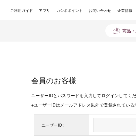
ご利用ガイド
アプリ
カシポポイント
お問い合わせ
企業情報
商品・
会員のお客様
ユーザーIDとパスワードを入力してログインしてく
※ユーザーIDはメールアドレス以外で登録されてい
ユーザーID：