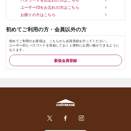
ユーザーIDをお忘れの方はこちら
お困りの方はこちら
初めてご利用の方・会員以外の方
初めてご利用のお客様は、こちらから会員登録を行ってください。
ユーザーIDとパスワードを登録しておくと便利にお買い物ができるように
なります。