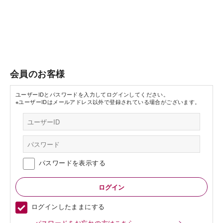
会員のお客様
ユーザーIDとパスワードを入力してログインしてください。
※ユーザーIDはメールアドレス以外で登録されている場合がございます。
パスワードを表示する
ログインしたままにする
パスワードをお忘れの方はこちら