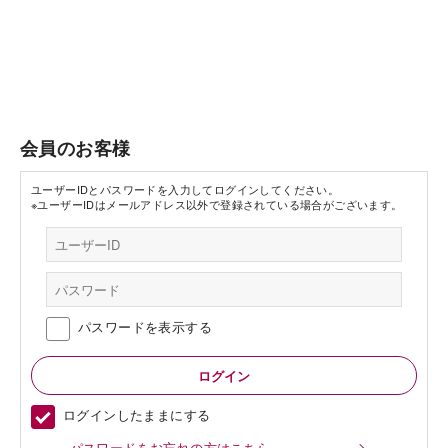
会員のお客様
ユーザーIDとパスワードを入力してログインしてください。
※ユーザーIDはメールアドレス以外で登録されている場合がございます。
パスワードを表示する
ログインしたままにする
パスワードをお忘れの方はこちら