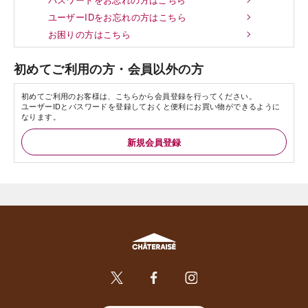
ユーザーIDをお忘れの方はこちら
お困りの方はこちら
初めてご利用の方・会員以外の方
初めてご利用のお客様は、こちらから会員登録を行ってください。
ユーザーIDとパスワードを登録しておくと便利にお買い物ができるように
なります。