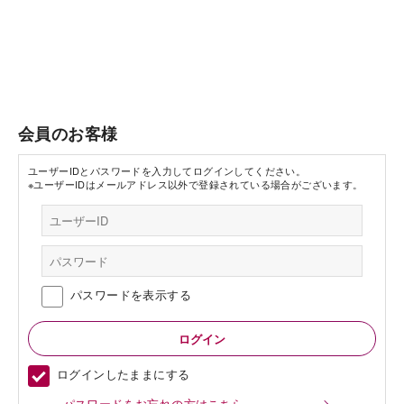
会員のお客様
ユーザーIDとパスワードを入力してログインしてください。
※ユーザーIDはメールアドレス以外で登録されている場合がございます。
パスワードを表示する
ログインしたままにする
パスワードをお忘れの方はこちら