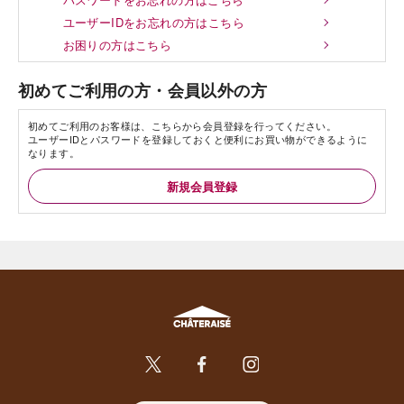
ユーザーIDをお忘れの方はこちら
お困りの方はこちら
初めてご利用の方・会員以外の方
初めてご利用のお客様は、こちらから会員登録を行ってください。
ユーザーIDとパスワードを登録しておくと便利にお買い物ができるように
なります。