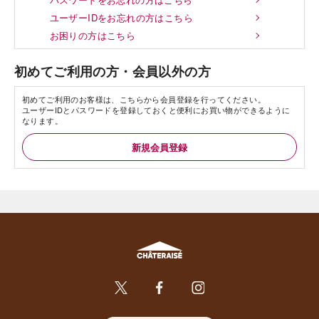
ユーザーIDをお忘れの方はこちら
お困りの方はこちら
初めてご利用の方・会員以外の方
初めてご利用のお客様は、こちらから会員登録を行ってください。
ユーザーIDとパスワードを登録しておくと便利にお買い物ができるように
なります。