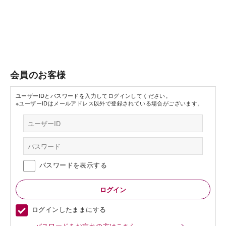
会員のお客様
ユーザーIDとパスワードを入力してログインしてください。
※ユーザーIDはメールアドレス以外で登録されている場合がございます。
パスワードを表示する
ログインしたままにする
パスワードをお忘れの方はこちら