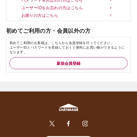
ユーザーIDをお忘れの方はこちら
お困りの方はこちら
初めてご利用の方・会員以外の方
初めてご利用のお客様は、こちらから会員登録を行ってください。
ユーザーIDとパスワードを登録しておくと便利にお買い物ができるように
なります。