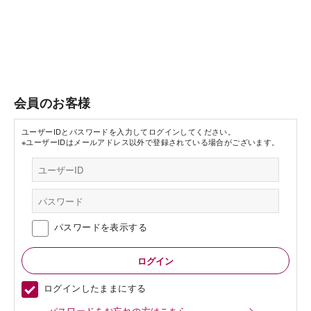
会員のお客様
ユーザーIDとパスワードを入力してログインしてください。
※ユーザーIDはメールアドレス以外で登録されている場合がございます。
パスワードを表示する
ログインしたままにする
パスワードをお忘れの方はこちら