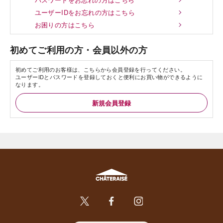
ユーザーIDをお忘れの方はこちら
お困りの方はこちら
初めてご利用の方・会員以外の方
初めてご利用のお客様は、こちらから会員登録を行ってください。
ユーザーIDとパスワードを登録しておくと便利にお買い物ができるように
なります。