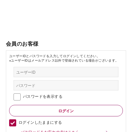
会員のお客様
ユーザーIDとパスワードを入力してログインしてください。
※ユーザーIDはメールアドレス以外で登録されている場合がございます。
パスワードを表示する
ログインしたままにする
パスワードをお忘れの方はこちら