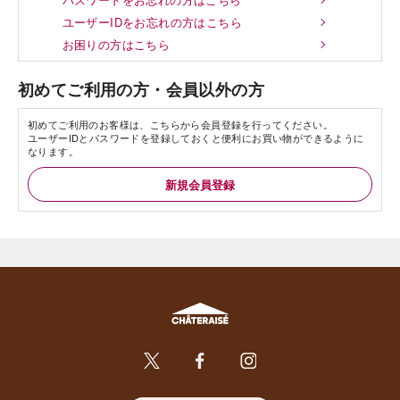
ユーザーIDをお忘れの方はこちら
お困りの方はこちら
初めてご利用の方・会員以外の方
初めてご利用のお客様は、こちらから会員登録を行ってください。
ユーザーIDとパスワードを登録しておくと便利にお買い物ができるように
なります。