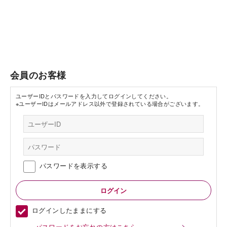
会員のお客様
ユーザーIDとパスワードを入力してログインしてください。
※ユーザーIDはメールアドレス以外で登録されている場合がございます。
パスワードを表示する
ログインしたままにする
パスワードをお忘れの方はこちら