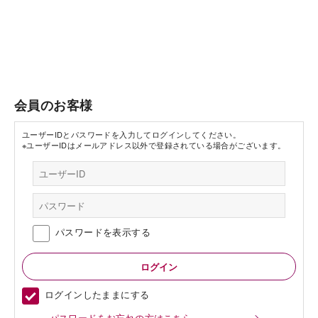
会員のお客様
ユーザーIDとパスワードを入力してログインしてください。
※ユーザーIDはメールアドレス以外で登録されている場合がございます。
パスワードを表示する
ログインしたままにする
パスワードをお忘れの方はこちら