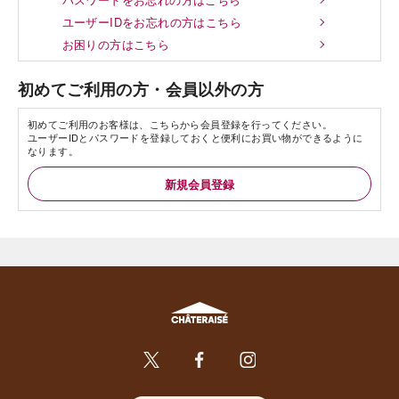
ユーザーIDをお忘れの方はこちら
お困りの方はこちら
初めてご利用の方・会員以外の方
初めてご利用のお客様は、こちらから会員登録を行ってください。
ユーザーIDとパスワードを登録しておくと便利にお買い物ができるように
なります。