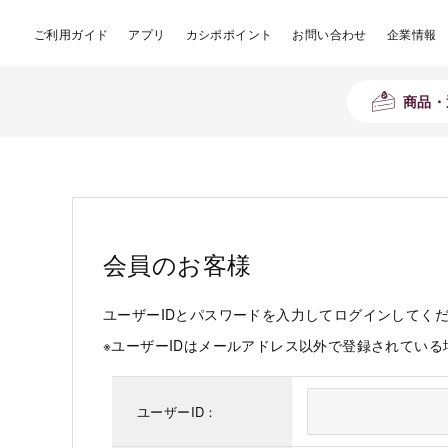
ご利用ガイド
アプリ
カシポポイント
お問い合わせ
企業情報
商品・
会員のお客様
ユーザーIDとパスワードを入力してログインしてく
※ユーザーIDはメールアドレス以外で登録されてい
ユーザーID：