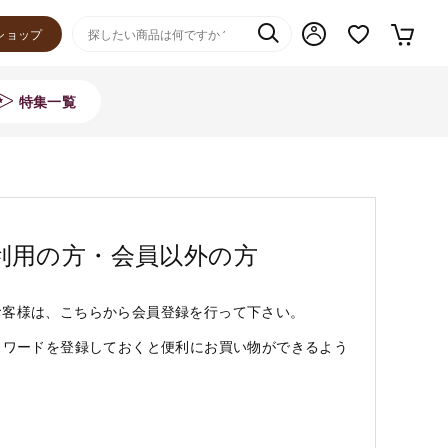
ショップ
特集一覧
利用の方・会員以外の方
お客様は、こちらから会員登録を行って下さい。
スワードを登録しておくと便利にお買い物ができるよう