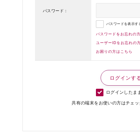
パスワード：
パスワードを表示す
パスワードをお忘れの
ユーザーIDをお忘れの
お困りの方はこちら
ログインしたま
共有の端末をお使いの方はチェッ