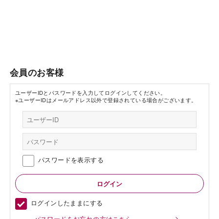
会員のお客様
ユーザーIDとパスワードを入力してログインしてください。
※ユーザーIDはメールアドレス以外で登録されている場合がございます。
パスワードを表示する
ログインしたままにする
パスワードをお忘れの方はこちら