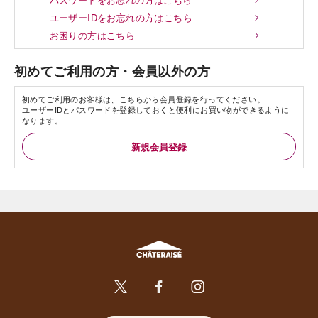
ユーザーIDをお忘れの方はこちら
お困りの方はこちら
初めてご利用の方・会員以外の方
初めてご利用のお客様は、こちらから会員登録を行ってください。
ユーザーIDとパスワードを登録しておくと便利にお買い物ができるように
なります。