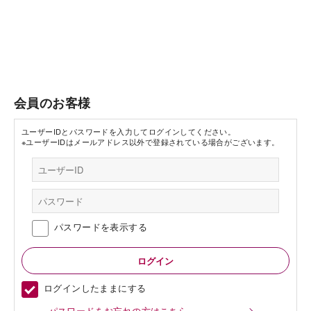
会員のお客様
ユーザーIDとパスワードを入力してログインしてください。
※ユーザーIDはメールアドレス以外で登録されている場合がございます。
パスワードを表示する
ログインしたままにする
パスワードをお忘れの方はこちら