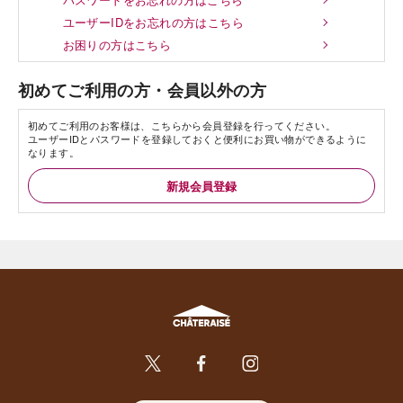
ユーザーIDをお忘れの方はこちら
お困りの方はこちら
初めてご利用の方・会員以外の方
初めてご利用のお客様は、こちらから会員登録を行ってください。
ユーザーIDとパスワードを登録しておくと便利にお買い物ができるように
なります。