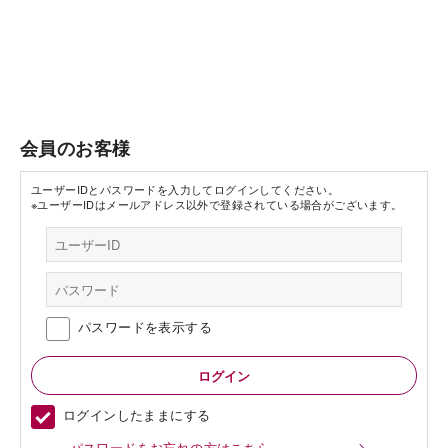
会員のお客様
ユーザーIDとパスワードを入力してログインしてください。
※ユーザーIDはメールアドレス以外で登録されている場合がございます。
パスワードを表示する
ログインしたままにする
パスワードをお忘れの方はこちら