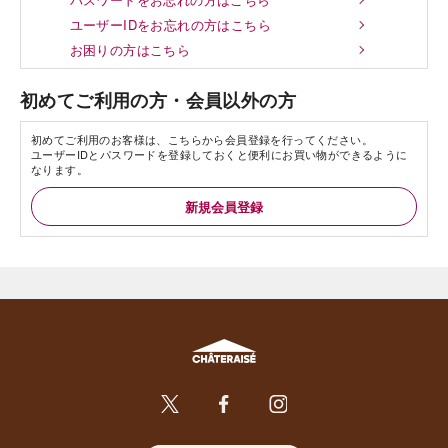
ユーザーIDをお忘れの方はこちら
お困りの方はこちら
初めてご利用の方・会員以外の方
初めてご利用のお客様は、こちらから会員登録を行ってください。
ユーザーIDとパスワードを登録しておくと便利にお買い物ができるように
なります。