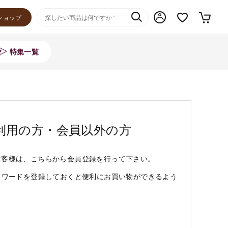
ショップ
特集一覧
利用の方・会員以外の方
お客様は、こちらから会員登録を行って下さい。
スワードを登録しておくと便利にお買い物ができるよう