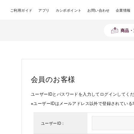
ご利用ガイド
アプリ
カシポポイント
お問い合わせ
企業情報
商品・
会員のお客様
ユーザーIDとパスワードを入力してログインしてく
※ユーザーIDはメールアドレス以外で登録されてい
ユーザーID：