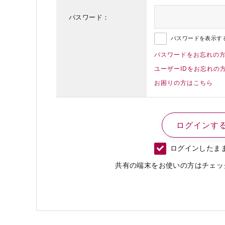
パスワード：
パスワードを表示す
パスワードをお忘れの
ユーザーIDをお忘れの
お困りの方はこちら
ログインしたま
共有の端末をお使いの方はチェッ