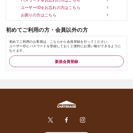
ユーザーIDをお忘れの方はこちら
お困りの方はこちら
初めてご利用の方・会員以外の方
初めてご利用のお客様は、こちらから会員登録を行ってください。
ユーザーIDとパスワードを登録しておくと便利にお買い物ができるように
なります。