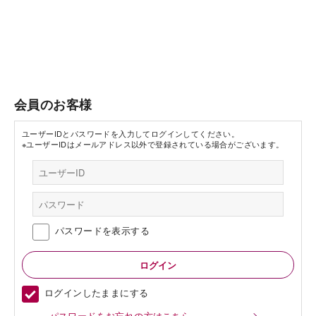
会員のお客様
ユーザーIDとパスワードを入力してログインしてください。
※ユーザーIDはメールアドレス以外で登録されている場合がございます。
パスワードを表示する
ログインしたままにする
パスワードをお忘れの方はこちら