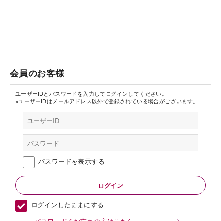
会員のお客様
ユーザーIDとパスワードを入力してログインしてください。
※ユーザーIDはメールアドレス以外で登録されている場合がございます。
パスワードを表示する
ログインしたままにする
パスワードをお忘れの方はこちら