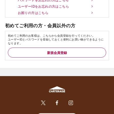
ユーザーIDをお忘れの方はこちら
お困りの方はこちら
初めてご利用の方・会員以外の方
初めてご利用のお客様は、こちらから会員登録を行ってください。
ユーザーIDとパスワードを登録しておくと便利にお買い物ができるように
なります。