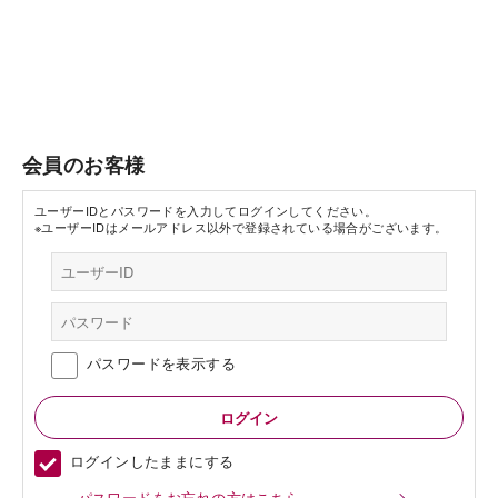
会員のお客様
ユーザーIDとパスワードを入力してログインしてください。
※ユーザーIDはメールアドレス以外で登録されている場合がございます。
パスワードを表示する
ログインしたままにする
パスワードをお忘れの方はこちら