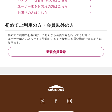
ユーザーIDをお忘れの方はこちら
お困りの方はこちら
初めてご利用の方・会員以外の方
初めてご利用のお客様は、こちらから会員登録を行ってください。
ユーザーIDとパスワードを登録しておくと便利にお買い物ができるように
なります。