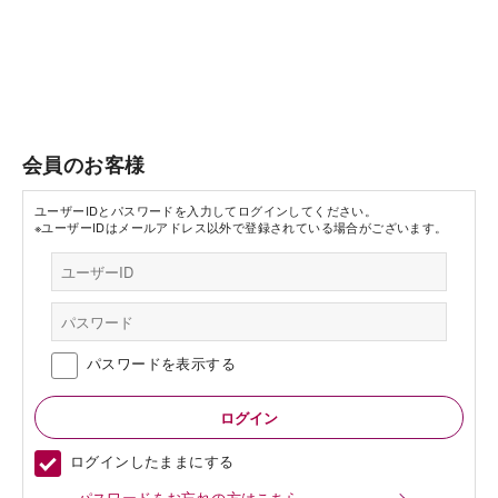
会員のお客様
ユーザーIDとパスワードを入力してログインしてください。
※ユーザーIDはメールアドレス以外で登録されている場合がございます。
パスワードを表示する
ログインしたままにする
パスワードをお忘れの方はこちら