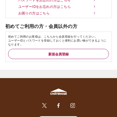
ユーザーIDをお忘れの方はこちら
お困りの方はこちら
初めてご利用の方・会員以外の方
初めてご利用のお客様は、こちらから会員登録を行ってください。
ユーザーIDとパスワードを登録しておくと便利にお買い物ができるように
なります。