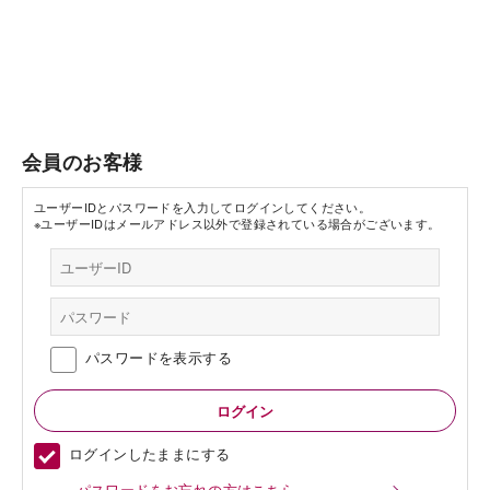
会員のお客様
ユーザーIDとパスワードを入力してログインしてください。
※ユーザーIDはメールアドレス以外で登録されている場合がございます。
パスワードを表示する
ログインしたままにする
パスワードをお忘れの方はこちら