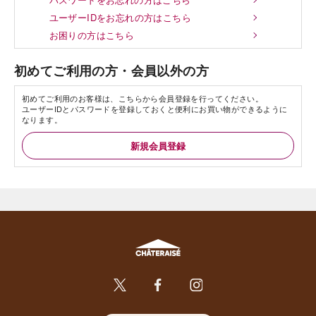
ユーザーIDをお忘れの方はこちら
お困りの方はこちら
初めてご利用の方・会員以外の方
初めてご利用のお客様は、こちらから会員登録を行ってください。
ユーザーIDとパスワードを登録しておくと便利にお買い物ができるように
なります。