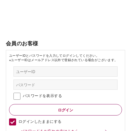
会員のお客様
ユーザーIDとパスワードを入力してログインしてください。
※ユーザーIDはメールアドレス以外で登録されている場合がございます。
パスワードを表示する
ログインしたままにする
パスワードをお忘れの方はこちら