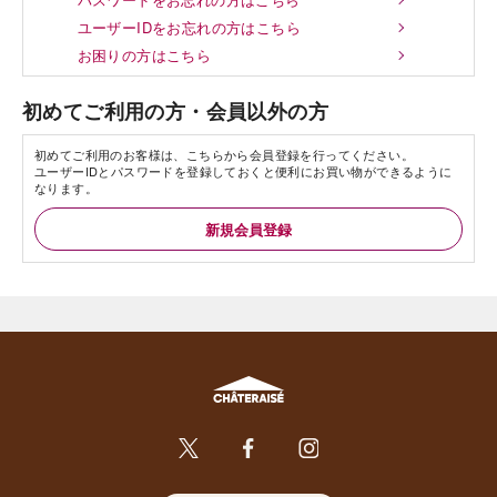
ユーザーIDをお忘れの方はこちら
お困りの方はこちら
初めてご利用の方・会員以外の方
初めてご利用のお客様は、こちらから会員登録を行ってください。
ユーザーIDとパスワードを登録しておくと便利にお買い物ができるように
なります。