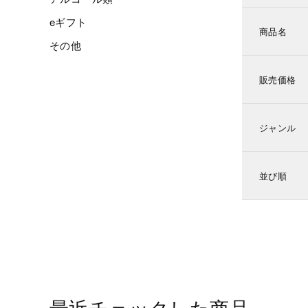
eギフト
商品名
その他
販売価格
ジャンル
並び順