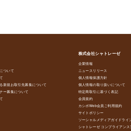
株式会社シャトレーゼ
企業情報
について
ニュースリリース
て
個人情報保護方針
る新規お取引先募集について
個人情報の取り扱いについて
ナー募集について
特定商取引に基づく表記
て
会員規約
カシポWeb会員ご利用規約
サイトポリシー
ソーシャルメディアガイドライ
シャトレーゼ コンプライアンス