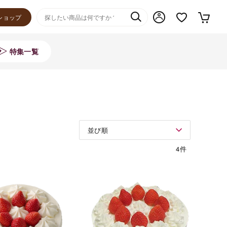
ショップ
特集一覧
並び順
4件