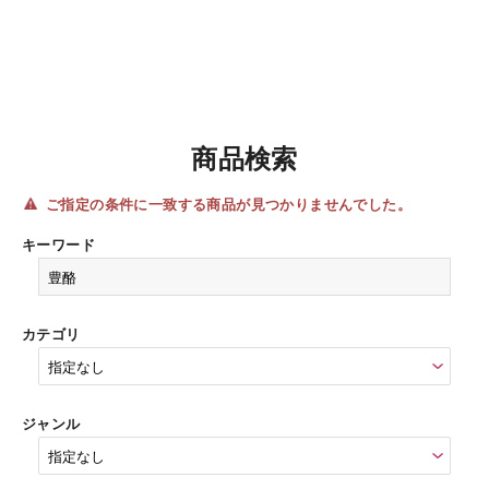
商品検索
ご指定の条件に一致する商品が見つかりませんでした。
キーワード
カテゴリ
ジャンル