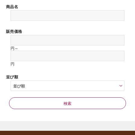
商品名
販売価格
円～
円
並び順